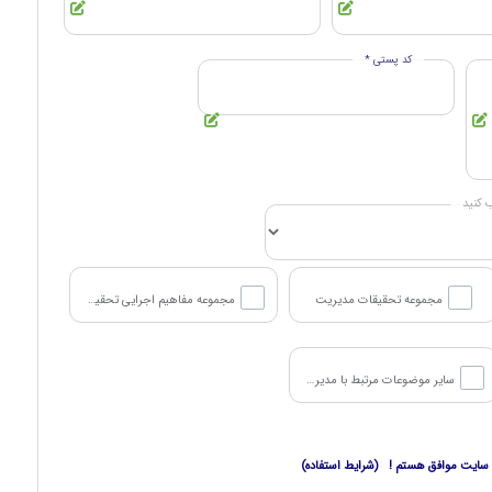
کد پستی *
 کنید
مجموعه تحقیقات مدیریت
مجموعه مفاهیم اجرایی تحقیقات سازمان و مدیریت
سایر موضوعات مرتبط با مدیریت و سازمان
ین سایت موافق هستم ! (شرایط استفاده)