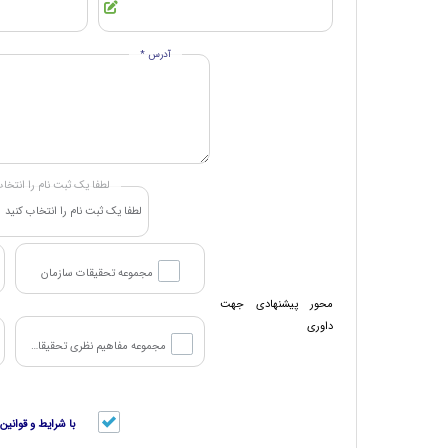
آدرس *
لطفا یک ثبت نام را انتخاب
مجموعه تحقیقات سازمان
محور پیشنهادی جهت
داوری
مجموعه مفاهیم نظری تحقیقات سازمان و مدیریت
با شرایط و قوان